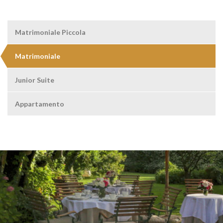
Matrimoniale Piccola
Matrimoniale
Junior Suite
Appartamento