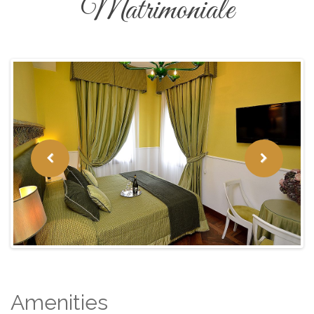
Matrimoniale
Amenities