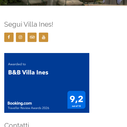
Segui Villa Ines!
Contatti