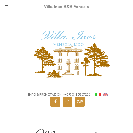
Villa Ines B&B Venezia
INFO & PRENOTAZIONI (+39) 041 5267226